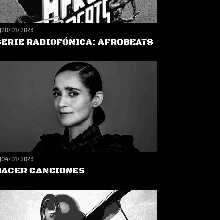
20/01/2023
SERIE RADIOFÓNICA: AFROBEATS
04/01/2023
HACER CANCIONES