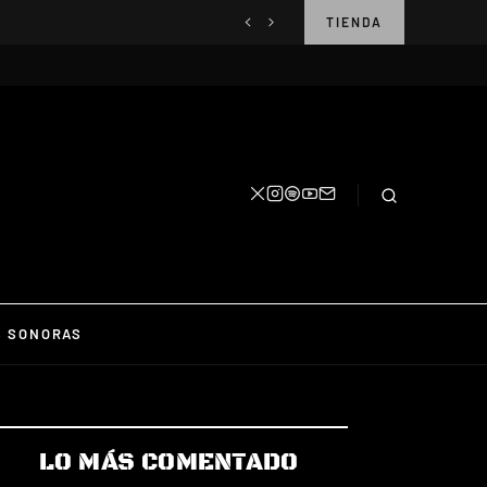
TIENDA
S SONORAS
LO MÁS COMENTADO