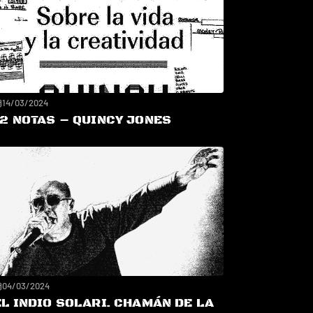
14/03/2024
12 NOTAS – QUINCY JONES
04/03/2024
EL INDIO SOLARI. CHAMÁN DE LA