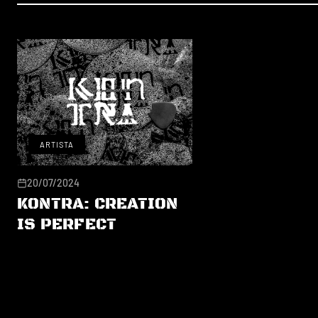
ARTISTA
20/07/2024
KONTRA: CREATION
IS PERFECT