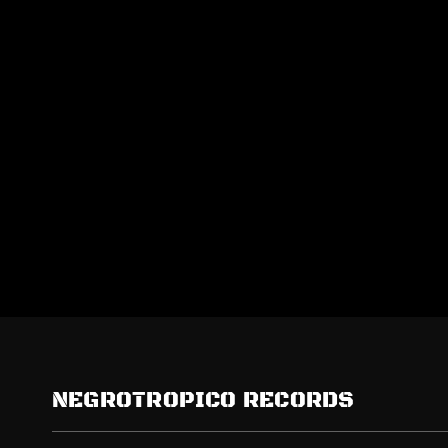
NEGROTROPICO RECORDS