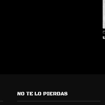
NO TE LO PIERDAS