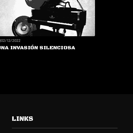
02/12/2022
UNA INVASIÓN SILENCIOSA
LINKS