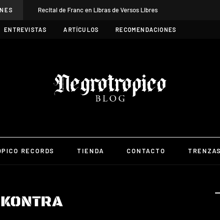
Recital de Franc en Libras de Versos Libres
ONES
ENTREVISTAS
ARTÍCULOS
RECOMENDACIONES
PICO RECORDS
TIENDA
CONTACTO
TRENZA
:
KONTRA