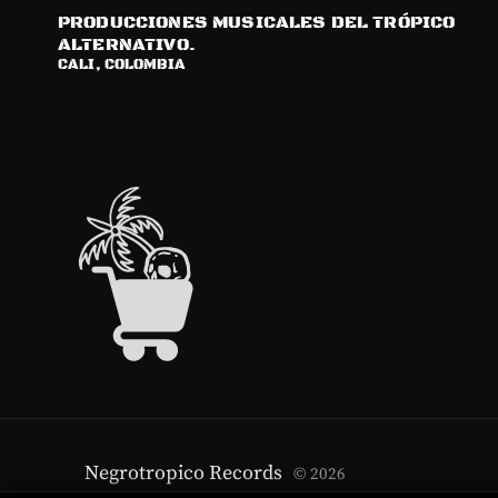
PRODUCCIONES MUSICALES DEL TRÓPICO
ALTERNATIVO.
CALI, COLOMBIA
Negrotropico Records
© 2026