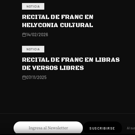
NOTICIA
RECITAL DE FRANC EN
HELYCONIA CULTURAL
14/02/2026
NOTICIA
RECITAL DE FRANC EN LIBRAS
DE VERSOS LIBRES
07/11/2025
Al su
SUSCRIBIRSE