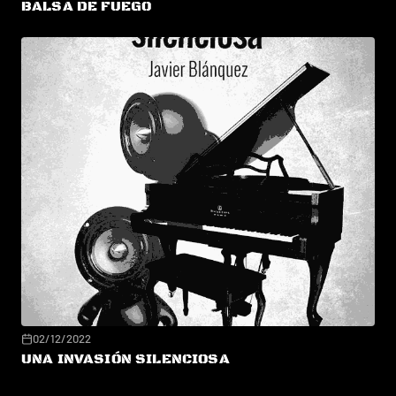
BALSA DE FUEGO
02/12/2022
UNA INVASIÓN SILENCIOSA