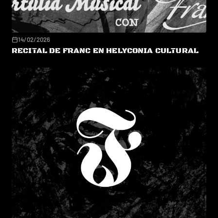
14/02/2026
RECITAL DE FRANC EN HELYCONIA CULTURAL