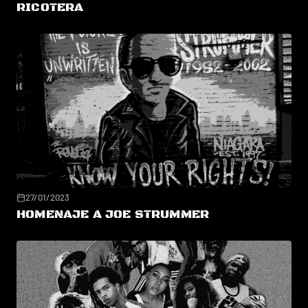
RICOTERA
27/01/2023
HOMENAJE A JOE STRUMMER