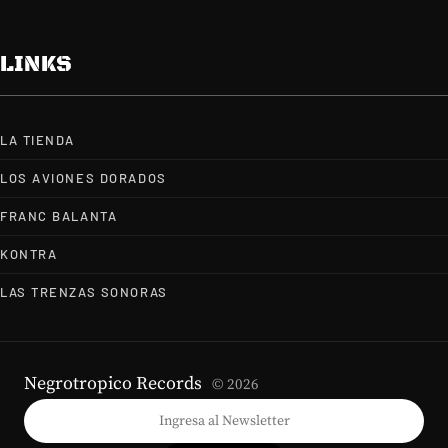
LINKS
LA TIENDA
LOS AVIONES DORADOS
FRANC BALANTA
KONTRA
LAS TRENZAS SONORAS
Negrotropico Records
© 2026