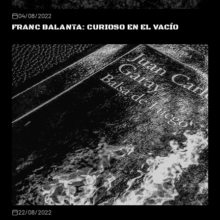
04/08/2022
FRANC BALANTA: CURIOSO EN EL VACÍO
22/08/2022