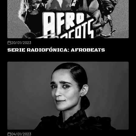
20/01/2023
SERIE RADIOFÓNICA: AFROBEATS
04/01/2023