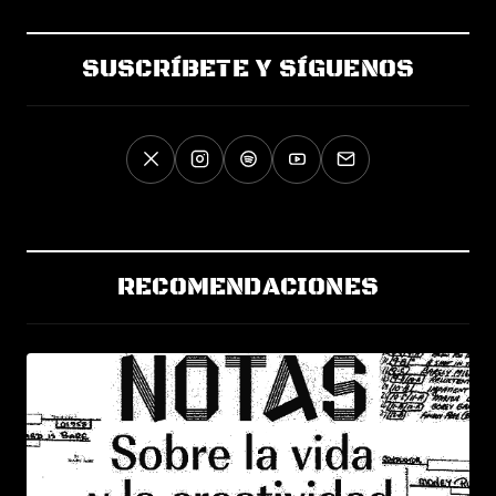
SUSCRÍBETE Y SÍGUENOS
RECOMENDACIONES