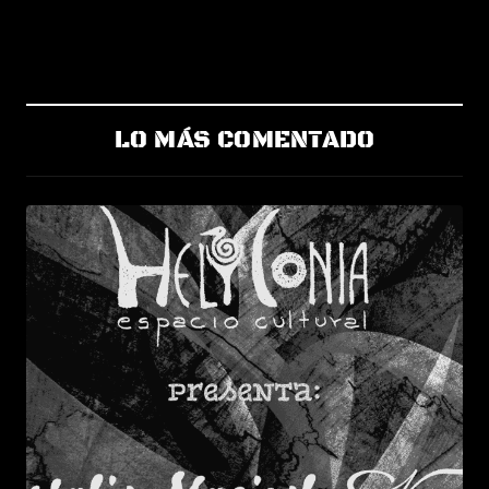
LO MÁS COMENTADO