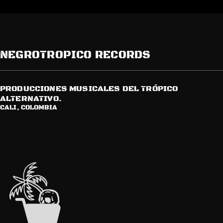
NEGROTROPICO RECORDS
PRODUCCIONES MUSICALES DEL TRÓPICO
ALTERNATIVO.
CALI, COLOMBIA