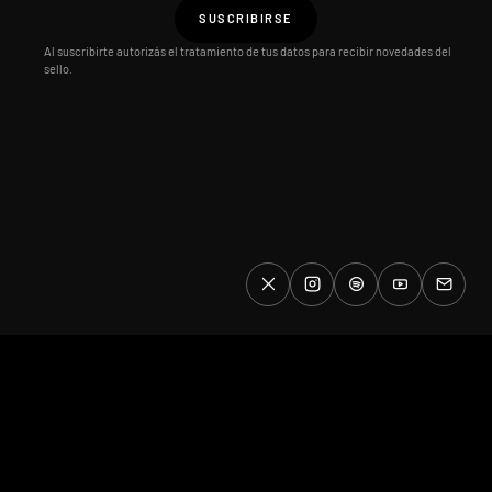
SUSCRIBIRSE
Al suscribirte autorizás el tratamiento de tus datos para recibir novedades del
sello.