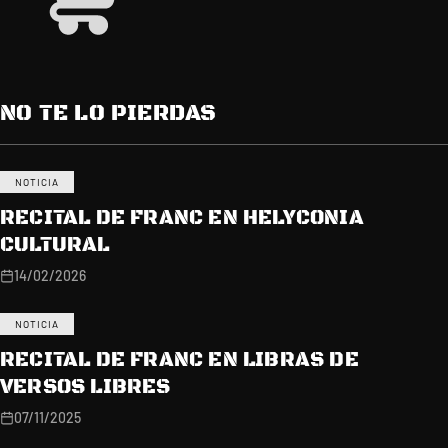
NO TE LO PIERDAS
NOTICIA
RECITAL DE FRANC EN HELYCONIA
CULTURAL
14/02/2026
NOTICIA
RECITAL DE FRANC EN LIBRAS DE
VERSOS LIBRES
07/11/2025