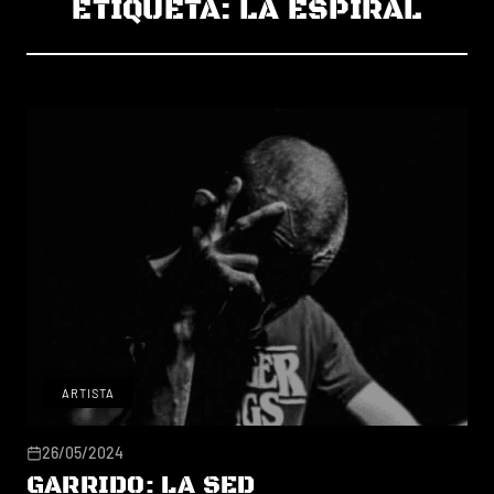
ETIQUETA:
LA ESPIRAL
ARTISTA
26/05/2024
GARRIDO: LA SED