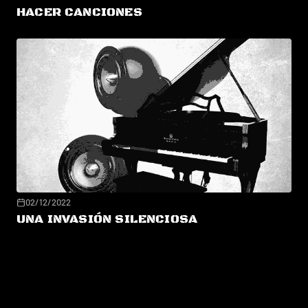
HACER CANCIONES
02/12/2022
UNA INVASIÓN SILENCIOSA