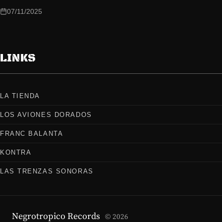
07/11/2025
LINKS
LA TIENDA
LOS AVIONES DORADOS
FRANC BALANTA
KONTRA
LAS TRENZAS SONORAS
Negrotropico Records
© 2026