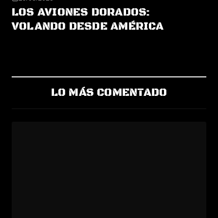
LOS AVIONES DORADOS:
VOLANDO DESDE AMÉRICA
LO MÁS COMENTADO