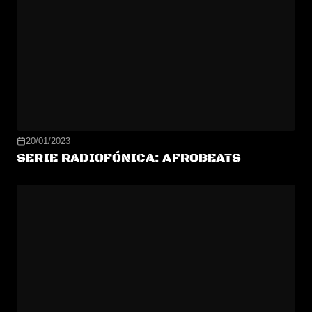
20/01/2023
SERIE RADIOFÓNICA: AFROBEATS