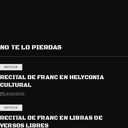
NO TE LO PIERDAS
NOTICIA
RECITAL DE FRANC EN HELYCONIA
CULTURAL
14/02/2026
NOTICIA
RECITAL DE FRANC EN LIBRAS DE
VERSOS LIBRES