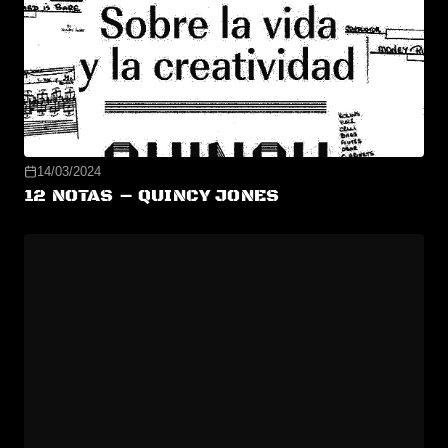
14/03/2024
12 NOTAS – QUINCY JONES