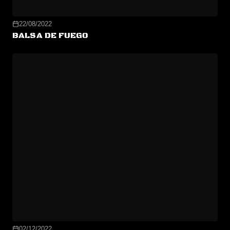
22/08/2022
BALSA DE FUEGO
02/12/2022