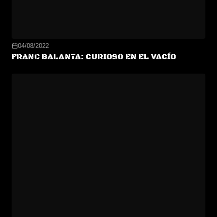
04/08/2022
FRANC BALANTA: CURIOSO EN EL VACÍO