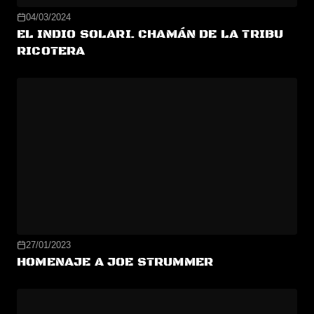
04/03/2024
EL INDIO SOLARI. CHAMÁN DE LA TRIBU
RICOTERA
27/01/2023
HOMENAJE A JOE STRUMMER