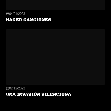
04/01/2023
HACER CANCIONES
02/12/2022
UNA INVASIÓN SILENCIOSA