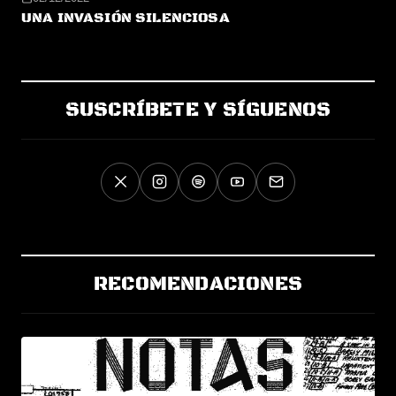
UNA INVASIÓN SILENCIOSA
SUSCRÍBETE Y SÍGUENOS
RECOMENDACIONES