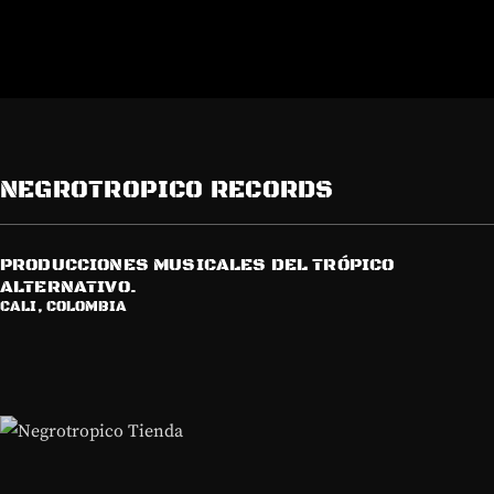
NEGROTROPICO RECORDS
PRODUCCIONES MUSICALES DEL TRÓPICO
ALTERNATIVO.
CALI, COLOMBIA