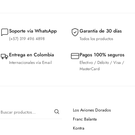
Soporte vía WhatsApp
Garantía de 30 días
(+57) 319 496 4898
Todos los productos
Entrega en Colombia
Pagos 100% seguros
Internacionales vía Email
Efectivo / Débito / Visa /
MasterCard
Los Aviones Dorados
Franc Balanta
Kontra