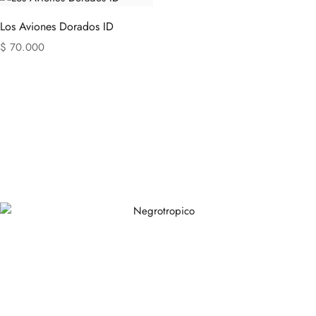
Los Aviones Dorados ID
$
70.000