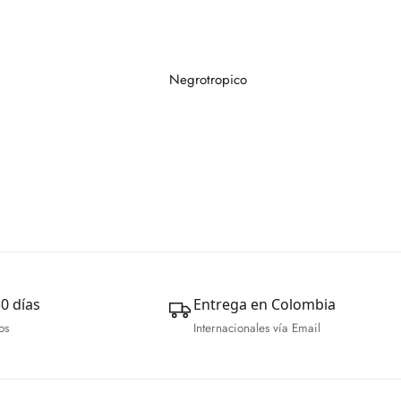
0 días
Entrega en Colombia
os
Internacionales vía Email