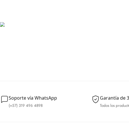
Soporte vía WhatsApp
Garantía de 3
(+57) 319 496 4898
Todos los product