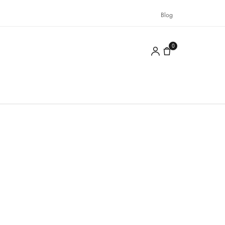
Blog
0