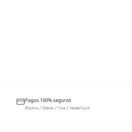
Pagos 100% seguros
Efectivo / Débito / Visa / MasterCard