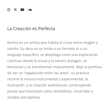
La Creación es Perfecta
Kontra es un artista que habita el cruce entre imagen y
sonido. Su obra no se limita a un formato ni a un
lenguaje específico: se despliega como una exploración
continua donde lo visual y lo sonoro dialogan, se
tensionan y se transforman mutuamente. Bajo la premisa
de ser un “vagabundo entre las artes”, su práctica
recorre la música instrumental y experimental, la
ilustración, y la creación audiovisual, construyendo
piezas que funcionan como atmósferas, recorridos y
estados perceptivos.