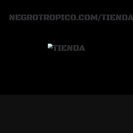
NEGROTROPICO.COM/TIEND