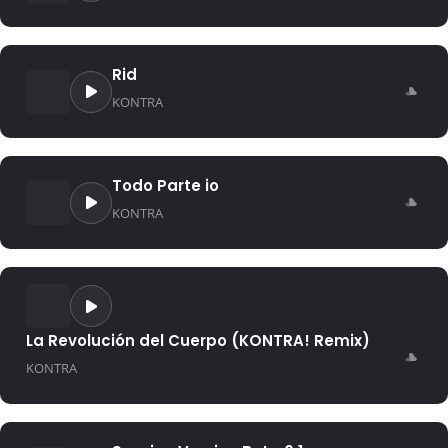
Rid
KONTRA
Todo Parte io
KONTRA
La Revolución del Cuerpo (KONTRA! Remix)
KONTRA