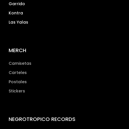
Garrido
Kontra
Las Yalas
MERCH
Camisetas
Carteles
Postales
Stickers
NEGROTROPICO RECORDS