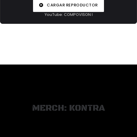
CARGAR REPRODUCTOR
YouTube: COMPOVISON I
MERCH: KONTRA